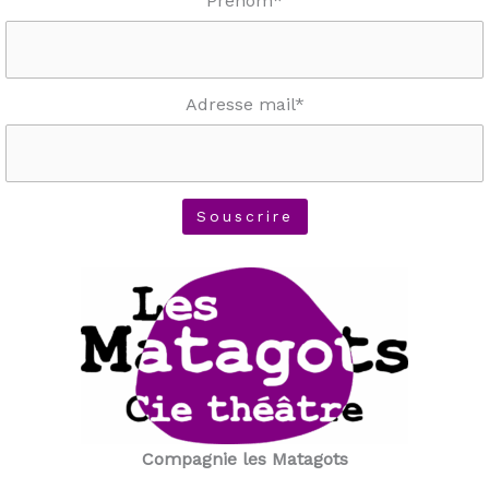
Prénom*
Adresse mail*
Compagnie les Matagots