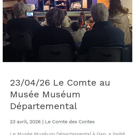
23/04/26 Le Comte au
Musée Muséum
Départemental
23 avril, 2026
|
Le Comte des Contes
Le Musée Muséum Départemental à Gap, a invité