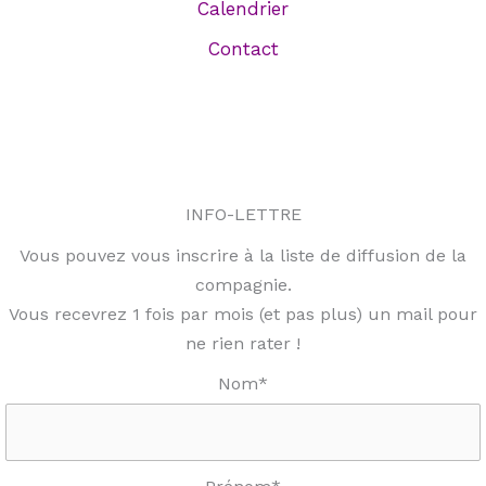
Calendrier
Contact
INFO-LETTRE
Vous pouvez vous inscrire à la liste de diffusion de la
compagnie.
Vous recevrez 1 fois par mois (et pas plus) un mail pour
ne rien rater !
Nom*