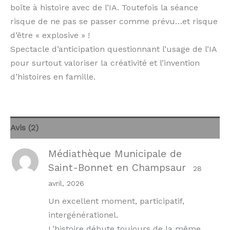
boîte à histoire avec de l’IA. Toutefois la séance
risque de ne pas se passer comme prévu…et risque
d’être « explosive » !
Spectacle d’anticipation questionnant l’usage de l’IA
pour surtout valoriser la créativité et l’invention
d’histoires en famille.
Avis (2)
Médiathèque Municipale de
Saint-Bonnet en Champsaur
28
avril, 2026
Un excellent moment, participatif,
intergénérationel.
L’histoire débute toujours de la même