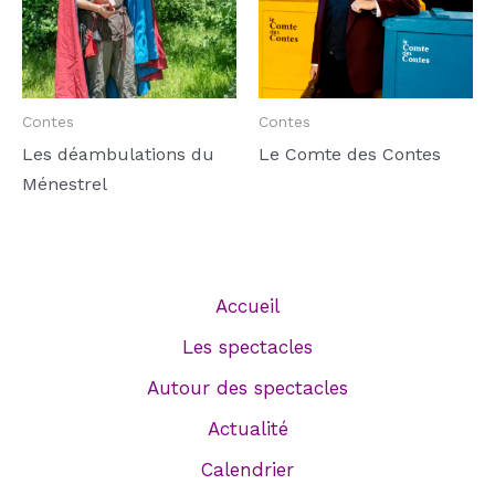
Contes
Contes
Les déambulations du
Le Comte des Contes
Ménestrel
Accueil
Les spectacles
Autour des spectacles
Actualité
Calendrier