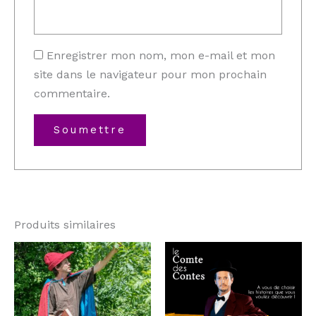
Enregistrer mon nom, mon e-mail et mon
site dans le navigateur pour mon prochain
commentaire.
Produits similaires