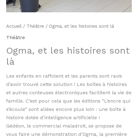
Accueil
/
Théâtre
/ Ogma, et les histoires sont là
Théâtre
Ogma, et les histoires sont
là
Les enfants en raffolent et les parents sont ravis
d’avoir trouvé cette solution ! Les boîtes à histoires
et autres conteuses électroniques facilitent la vie de
famille. C’est pour cela que les éditions “L’encre qui
s’écoule” sont allées encore plus loin : une boîte à
histoire dotée d’intelligence artificielle !
Gédéon, le commercial maladroit, se propose de
vous faire une démonstration d’Ogma, la première