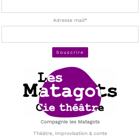
Adresse mail*
Compagnie les Matagots
Théâtre, improvisation & conte