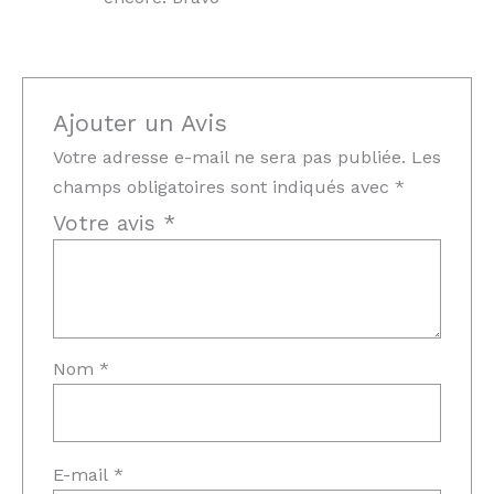
Ajouter un Avis
Votre adresse e-mail ne sera pas publiée.
Les
champs obligatoires sont indiqués avec
*
Votre avis
*
Nom
*
E-mail
*