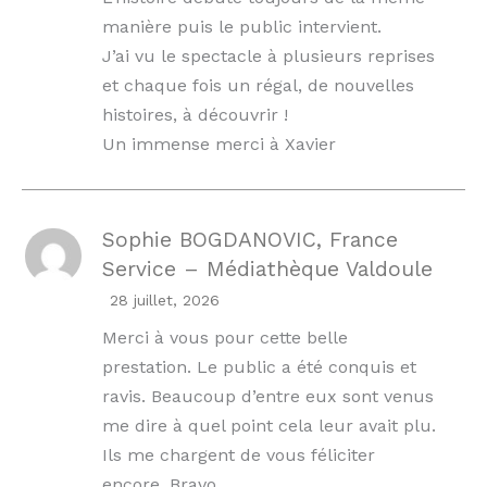
manière puis le public intervient.
J’ai vu le spectacle à plusieurs reprises
et chaque fois un régal, de nouvelles
histoires, à découvrir !
Un immense merci à Xavier
Sophie BOGDANOVIC, France
Service – Médiathèque Valdoule
28 juillet, 2026
Merci à vous pour cette belle
prestation. Le public a été conquis et
ravis. Beaucoup d’entre eux sont venus
me dire à quel point cela leur avait plu.
Ils me chargent de vous féliciter
encore. Bravo